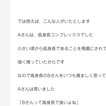
では例えば、こんな人がいたとします
Aさんは、低身長コンプレックスでした
小さい頃から低身長であることを馬鹿にされ
強く残っていたからです
なので高身長のBさんをいつも羨ましく思っ
Aさんは言いました
「Bさんって高身長で良いよね」