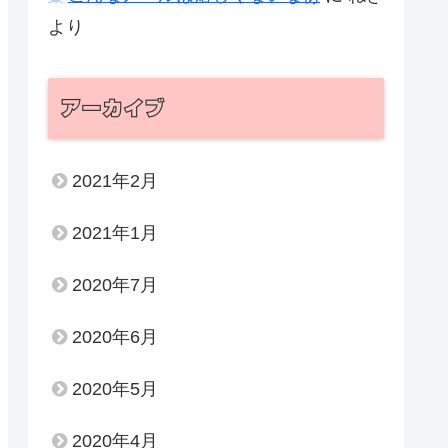
より
アーカイブ
2021年2月
2021年1月
2020年7月
2020年6月
2020年5月
2020年4月