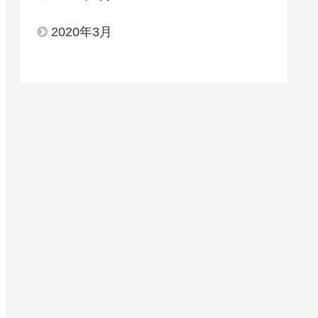
2020年3月