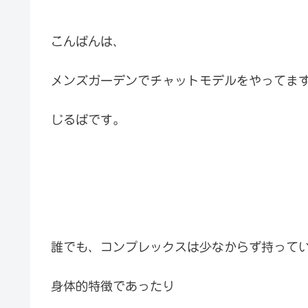
こんばんは、
メンズガーデンでチャットモデルをやってま
じるばです。
誰でも、コンプレックスは少なからず持って
身体的特徴であったり