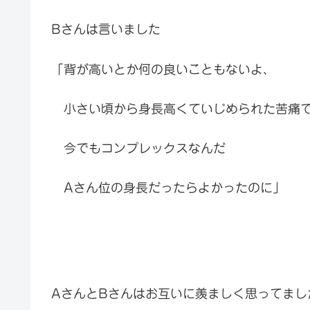
Bさんは言いました
「背が高いとか何の良いこともないよ、
小さい頃から身長高くていじめられた苦痛
今でもコンプレックスなんだ
Aさん位の身長だったらよかったのに」
AさんとBさんはお互いに羨ましく思ってまし