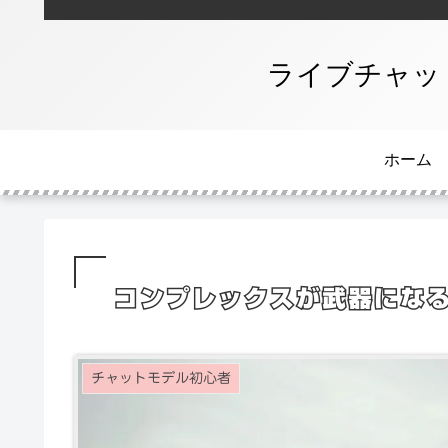
ライブチャッ
ホーム
コンプレックスが武器にな
チャットモデル初心者