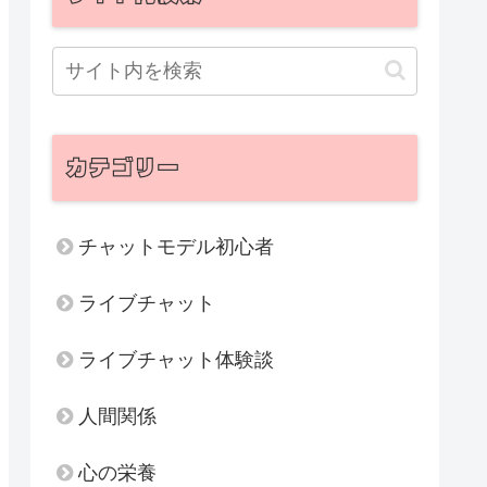
カテゴリー
チャットモデル初心者
ライブチャット
ライブチャット体験談
人間関係
心の栄養