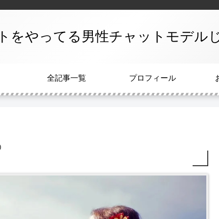
トをやってる男性チャットモデル
全記事一覧
プロフィール
る