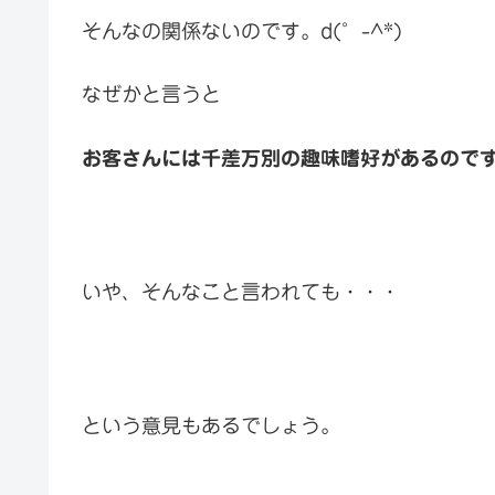
そんなの関係ないのです。d(゜-^*)
なぜかと言うと
お客さんには千差万別の趣味嗜好があるので
いや、そんなこと言われても・・・
という意見もあるでしょう。