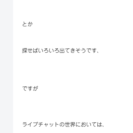
とか
探せばいろいろ出てきそうです、
ですが
ライブチャットの世界においては、