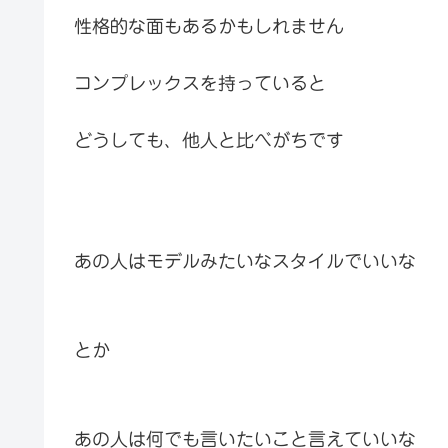
性格的な面もあるかもしれません
コンプレックスを持っていると
どうしても、他人と比べがちです
あの人はモデルみたいなスタイルでいいな
とか
あの人は何でも言いたいこと言えていいな