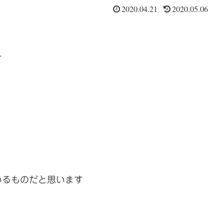
2020.04.21
2020.05.06
す
いるものだと思います