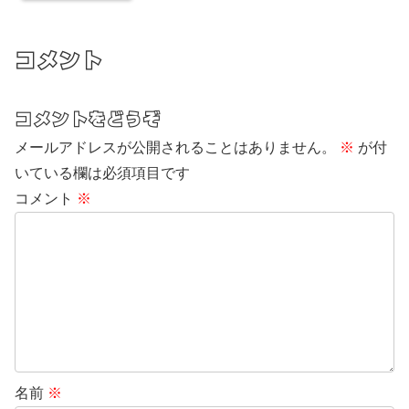
コメント
コメントをどうぞ
メールアドレスが公開されることはありません。
※
が付
いている欄は必須項目です
コメント
※
名前
※