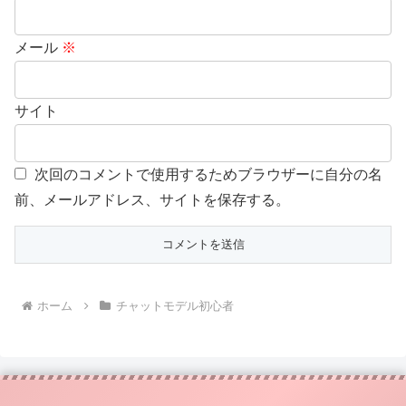
メール
※
サイト
次回のコメントで使用するためブラウザーに自分の名
前、メールアドレス、サイトを保存する。
ホーム
チャットモデル初心者