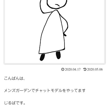
2020.04.17
2020.05.06
こんばんは、
メンズガーデンでチャットモデルをやってます
じるばです。