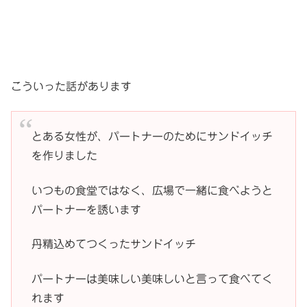
こういった話があります
とある女性が、パートナーのためにサンドイッチ
を作りました
いつもの食堂ではなく、広場で一緒に食べようと
パートナーを誘います
丹精込めてつくったサンドイッチ
パートナーは美味しい美味しいと言って食べてく
れます