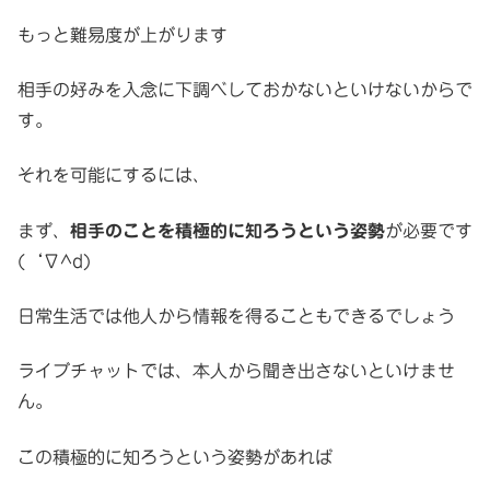
もっと難易度が上がります
相手の好みを入念に下調べしておかないといけないからで
す。
それを可能にするには、
まず、
相手のことを積極的に知ろうという姿勢
が必要です
(‘∇^d)
日常生活では他人から情報を得ることもできるでしょう
ライブチャットでは、本人から聞き出さないといけませ
ん。
この積極的に知ろうという姿勢があれば