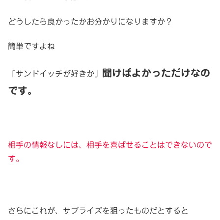
どうしたら良かったかお分かりになりますか？
簡単ですよね
聞けばよかっただけなの
「サンドイッチが好きか」
です。
相手の情報なしには、相手を喜ばせることはできないので
す。
さらにこれが、サプライズを狙ったものだとすると