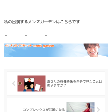
私の出演するメンズガーデンはこちらです
↓ ↓ ↓
あなたの待機映像を自分で見たことは
ありますか？
コンプレックスが武器になる