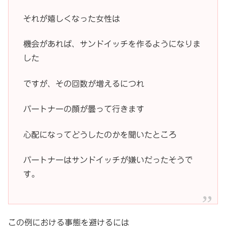
それが嬉しくなった女性は
機会があれば、サンドイッチを作るようになりま
した
ですが、その回数が増えるにつれ
パートナーの顔が曇って行きます
心配になってどうしたのかを聞いたところ
パートナーはサンドイッチが嫌いだったそうで
す。
この例における事態を避けるには