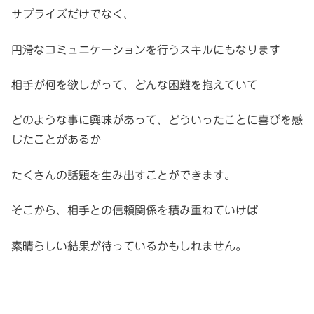
サプライズだけでなく、
円滑なコミュニケーションを行うスキルにもなります
相手が何を欲しがって、どんな困難を抱えていて
どのような事に興味があって、どういったことに喜びを感
じたことがあるか
たくさんの話題を生み出すことができます。
そこから、相手との信頼関係を積み重ねていけば
素晴らしい結果が待っているかもしれません。