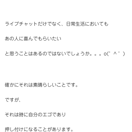
ライブチャットだけでなく、日常生活においても
あの人に喜んでもらいたい
と思うことはあるのではないでしょうか。。。o(゜^ ゜)
確かにそれは素晴らしいことです。
ですが、
それは時に自分のエゴであり
押し付けになることがあります。