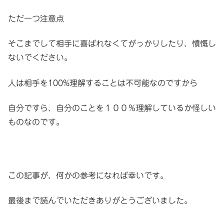
ただ一つ注意点
そこまでして相手に喜ばれなくてがっかりしたり、憤慨し
ないでください。
人は相手を100%理解することは不可能なのですから
自分ですら、自分のことを１００％理解しているか怪しい
ものなのです。
この記事が、何かの参考になれば幸いです。
最後まで読んでいただきありがとうございました。