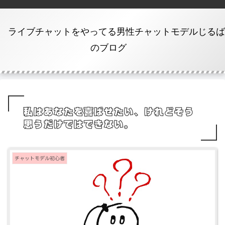
ライブチャットをやってる男性チャットモデルじるば
のブログ
私はあなたを喜ばせたい、けれどそう
思うだけではできない。
チャットモデル初心者