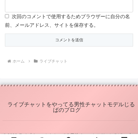
次回のコメントで使用するためブラウザーに自分の名
前、メールアドレス、サイトを保存する。
ホーム
ライブチャット
ライブチャットをやってる男性チャットモデルじる
ばのブログ
© 2020 ライブチャットをやってる男性チャットモデルじるばのブロ