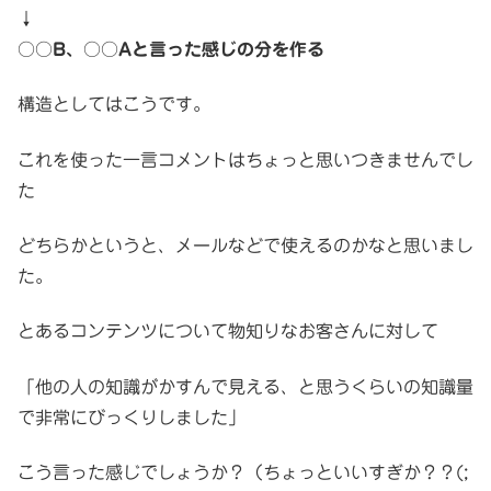
↓
○○B、○○Aと言った感じの分を作る
構造としてはこうです。
これを使った一言コメントはちょっと思いつきませんでし
た
どちらかというと、メールなどで使えるのかなと思いまし
た。
とあるコンテンツについて物知りなお客さんに対して
「他の人の知識がかすんで見える、と思うくらいの知識量
で非常にびっくりしました」
こう言った感じでしょうか？（ちょっといいすぎか？？(;