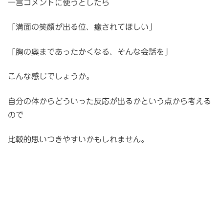
一言コメントに使うとしたら
「満面の笑顔が出る位、癒されてほしい」
「胸の奥まであったかくなる、そんな会話を」
こんな感じでしょうか。
自分の体からどういった反応が出るかという点から考える
ので
比較的思いつきやすいかもしれません。