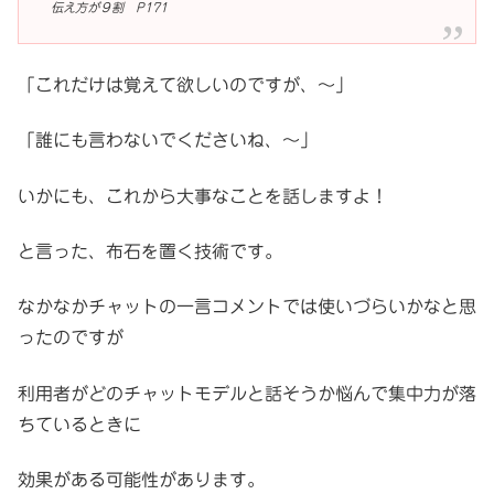
伝え方が９割 P171
「これだけは覚えて欲しいのですが、～」
「誰にも言わないでくださいね、～」
いかにも、これから大事なことを話しますよ！
と言った、布石を置く技術です。
なかなかチャットの一言コメントでは使いづらいかなと思
ったのですが
利用者がどのチャットモデルと話そうか悩んで集中力が落
ちているときに
効果がある可能性があります。