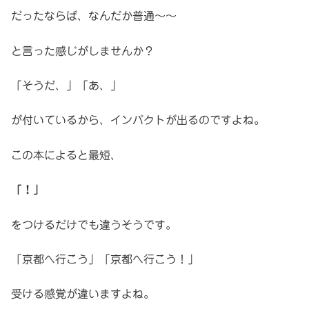
だったならば、なんだか普通～～
と言った感じがしませんか？
「そうだ、」「あ、」
が付いているから、インパクトが出るのですよね。
この本によると最短、
「！」
をつけるだけでも違うそうです。
「京都へ行こう」「京都へ行こう！」
受ける感覚が違いますよね。