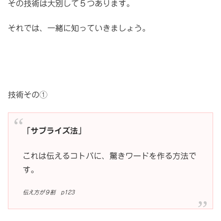
その技術は大別して５つあります。
それでは、一緒に知っていきましょう。
技術その①
「サプライズ法」
これは伝えるコトバに、驚きワードを作る方法で
す。
伝え方が９割 p123