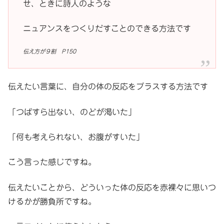
せ、ときに詩人のような
ニュアンスをつくりだすことのできる方法です
伝え方が９割 P150
伝えたい言葉に、自分の体の反応をプラスする方法です
「つばすら出ない、のどが渇いた」
「何も考えられない、お腹がすいた」
こう言った感じですね。
伝えたいことから、どういった体の反応を赤裸々に思いつ
けるかが勝負所ですね。