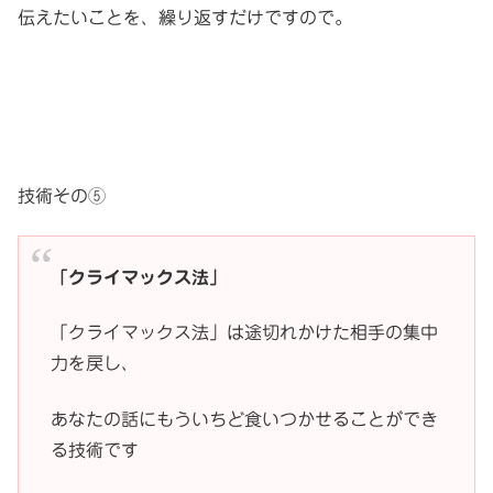
伝えたいことを、繰り返すだけですので。
技術その⑤
「クライマックス法」
「クライマックス法」は途切れかけた相手の集中
力を戻し、
あなたの話にもういちど食いつかせることができ
る技術です