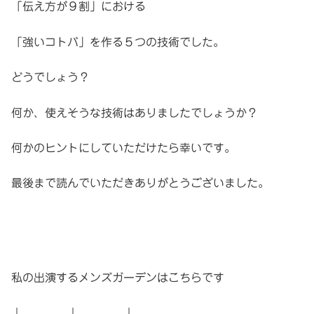
「伝え方が９割」における
「強いコトバ」を作る５つの技術でした。
どうでしょう？
何か、使えそうな技術はありましたでしょうか？
何かのヒントにしていただけたら幸いです。
最後まで読んでいただきありがとうございました。
私の出演するメンズガーデンはこちらです
↓ ↓ ↓