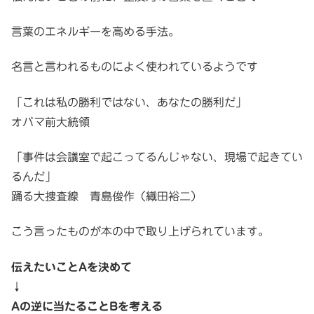
言葉のエネルギーを高める手法。
名言と言われるものによく使われているようです
「これは私の勝利ではない、あなたの勝利だ」
オバマ前大統領
「事件は会議室で起こってるんじゃない、現場で起きてい
るんだ」
踊る大捜査線 青島俊作（織田裕二）
こう言ったものが本の中で取り上げられています。
伝えたいことAを決めて
↓
Aの逆に当たることBを考える