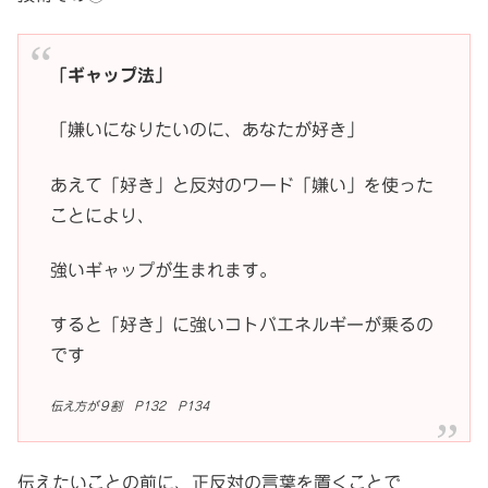
「ギャップ法」
「嫌いになりたいのに、あなたが好き」
あえて「好き」と反対のワード「嫌い」を使った
ことにより、
強いギャップが生まれます。
すると「好き」に強いコトバエネルギーが乗るの
です
伝え方が９割 P132 P134
伝えたいことの前に、正反対の言葉を置くことで