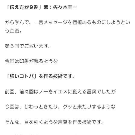
「伝え方が９割」著：佐々木圭一
から学んで、一言メッセージを価値あるものにしようとい
う企画。
第３回でございます。
今回は印象が残るような
「強いコトバ」を作る技術です。
前回、前々回はノーをイエスに変える言葉でしたが
今回は、じわっときたり、グッと来たりするような
そんな、目を引くような言葉を作る技術です。