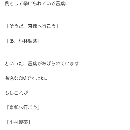
例として挙げられている言葉に
「そうだ、京都へ行こう」
「あ、小林製薬」
といった、言葉があげられています
有名なCMですよね。
もしこれが
「京都へ行こう」
「小林製薬」