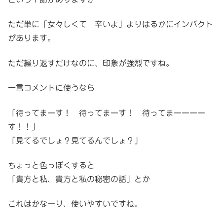
ただ単に「女々しくて 辛いよ」よりはるかにインパクト
があります。
ただ繰り返すだけなのに、印象が強烈ですね。
一言コメントに使うなら
「待ってまーす！ 待ってまーす！ 待ってまーーーー
す！！」
「見てるでしょ？見てるんでしょ？」
ちょっと色っぽくすると
「貴方と私、貴方と私の秘密の話」とか
これはかなーり、使いやすいですね。