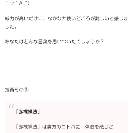
´▽｀A“）
威力が高いだけに、なかなか使いどころが難しいと感じま
した。
あなたはどんな言葉を思いついたでしょうか？
技術その③
「赤裸裸法」
「赤裸裸法」は貴方のコトバに、体温を感じさ