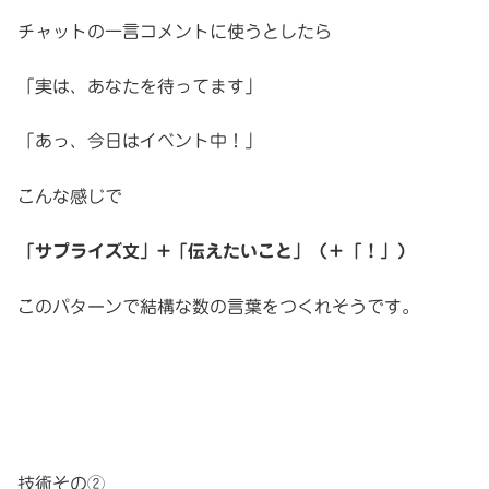
チャットの一言コメントに使うとしたら
「実は、あなたを待ってます」
「あっ、今日はイベント中！」
こんな感じで
「サプライズ文」+「伝えたいこと」（＋「！」）
このパターンで結構な数の言葉をつくれそうです。
技術その②