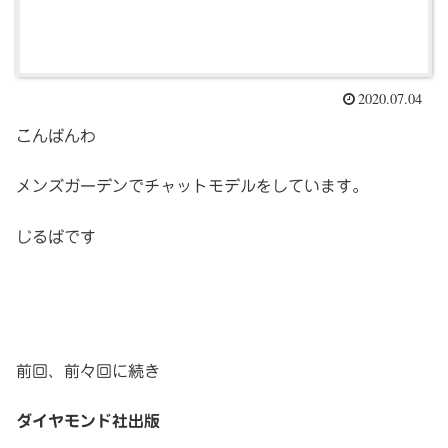
2020.07.04
こんばんわ
メンズガーデンでチャットモデルをしています。
じるばです
前回、前々回に続き
ダイヤモンド社出版