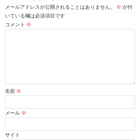
メールアドレスが公開されることはありません。
※
が付
いている欄は必須項目です
コメント
※
名前
※
メール
※
サイト