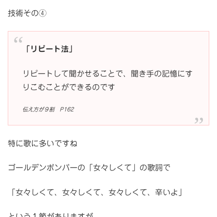
技術その④
「リピート法」
リピートして聞かせることで、聞き手の記憶にす
りこむことができるのです
伝え方が９割 P162
特に歌に多いですね
ゴールデンボンバーの「女々しくて」の歌詞で
「女々しくて、女々しくて、女々しくて、辛いよ」
という１節がありますが