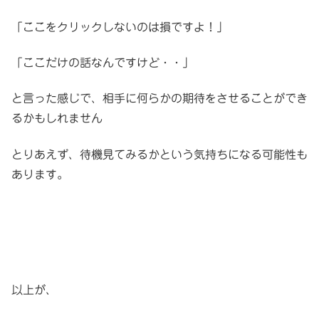
「ここをクリックしないのは損ですよ！」
「ここだけの話なんですけど・・」
と言った感じで、相手に何らかの期待をさせることができ
るかもしれません
とりあえず、待機見てみるかという気持ちになる可能性も
あります。
以上が、