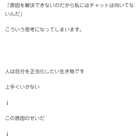
「原因を解決できないのだから私にはチャットは向いてな
いんだ」
こういう思考になってしまいます。
人は自分を正当化したい生き物です
上手くいかない
↓
この原因のせいだ
↓