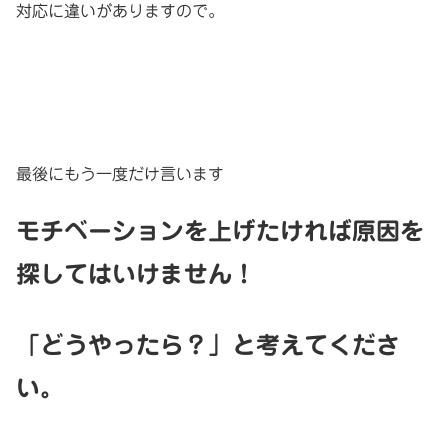
対応に違いがありますので。
最後にもう一度だけ言います
モチベーションを上げたければ原因を
探してはいけません！
「どうやったら？」と考えてくださ
い。