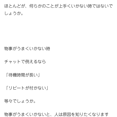
ほとんどが、何らかのことが上手くいかない時ではないで
しょうか。
物事がうまくいかない時
チャットで例えるなら
「待機時間が長い」
「リピートが付かない」
等々でしょうか。
物事がうまくいかないと、人は原因を知りたくなります