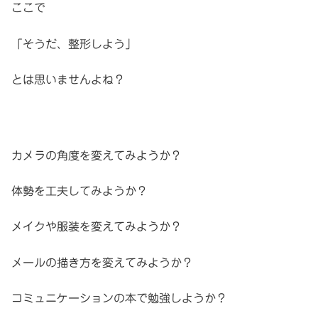
ここで
「そうだ、整形しよう」
とは思いませんよね？
カメラの角度を変えてみようか？
体勢を工夫してみようか？
メイクや服装を変えてみようか？
メールの描き方を変えてみようか？
コミュニケーションの本で勉強しようか？