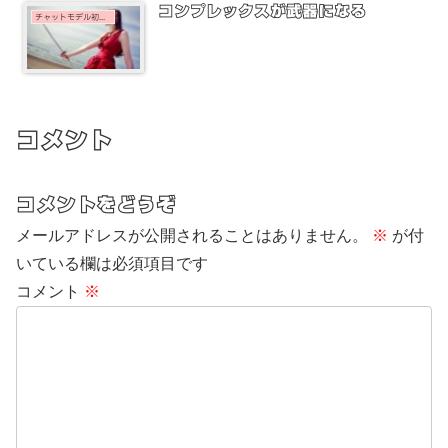
コンプレックスが武器になる
チャットモデル初心者
コメント
コメントをどうぞ
メールアドレスが公開されることはありません。
※
が付
いている欄は必須項目です
コメント
※