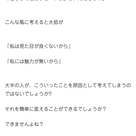
こんな風に考えると大抵が
「私は見た目が良くないから」
「私には魅力が無いから」
大半の人が、こういったことを原因として考えてしまうの
ではないでしょうか?
それを簡単に変えることができるでしょうか？
できませんよね？