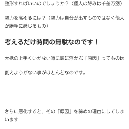
整形すればいいのでしょうか？（個人の好みは千差万別）
魅力を高めるには？（魅力は自分が出すものではなく他人
が勝手に感じるもの）
考えるだけ時間の無駄なのです！
大抵の上手くいかない時に頭に浮かぶ「原因」ってものは
変えようがない事がほとんどなのです。
さらに悪化すると、その「原因」を諦めの理由にしてしま
います