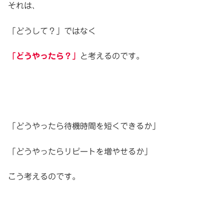
それは、
「どうして？」ではなく
「どうやったら？」
と考えるのです。
「どうやったら待機時間を短くできるか」
「どうやったらリピートを増やせるか」
こう考えるのです。