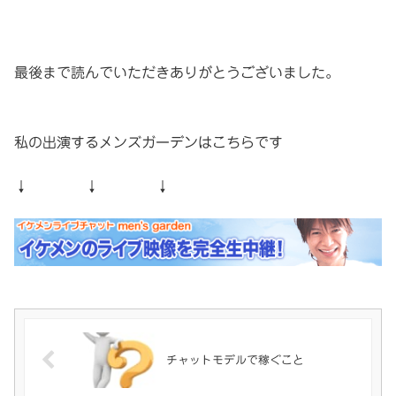
最後まで読んでいただきありがとうございました。
私の出演するメンズガーデンはこちらです
↓ ↓ ↓
チャットモデルで稼ぐこと