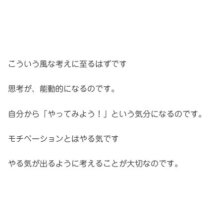
こういう風な考えに至るはずです
思考が、能動的になるのです。
自分から「やってみよう！」という気分になるのです。
モチベーションとはやる気です
やる気が出るように考えることが大切なのです。