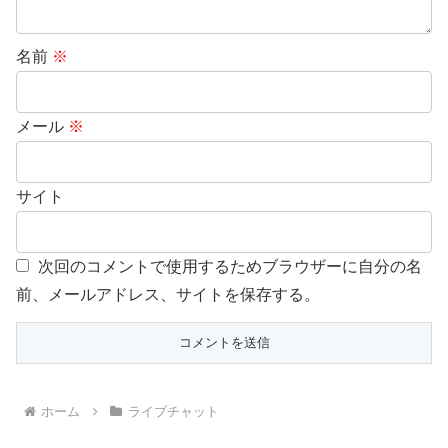
名前
※
メール
※
サイト
次回のコメントで使用するためブラウザーに自分の名
前、メールアドレス、サイトを保存する。
ホーム
ライブチャット