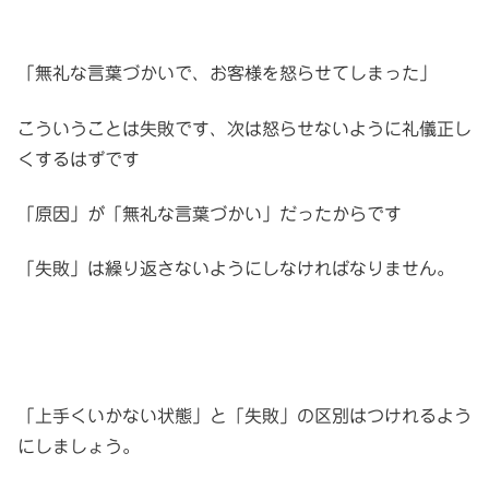
「無礼な言葉づかいで、お客様を怒らせてしまった」
こういうことは失敗です、次は怒らせないように礼儀正し
くするはずです
「原因」が「無礼な言葉づかい」だったからです
「失敗」は繰り返さないようにしなければなりません。
「上手くいかない状態」と「失敗」の区別はつけれるよう
にしましょう。