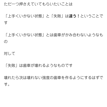
ただ一つ押さえていてもらいたいことは
「上手くいかない状態」と「失敗」は
違う！
ということで
す
「上手くいかない状態」とは歯車がかみ合わないようなも
の
対して
「失敗」は歯車が壊れるようなものです
壊れたら次は壊れない強度の歯車を作るようにするはずで
す。