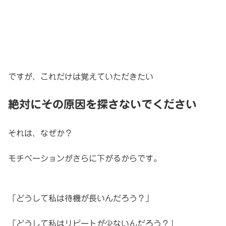
ですが、これだけは覚えていただきたい
絶対にその原因を探さないでください
それは、なぜか？
モチベーションがさらに下がるからです。
「どうして私は待機が長いんだろう？」
「どうして私はリピートが少ないんだろう？」