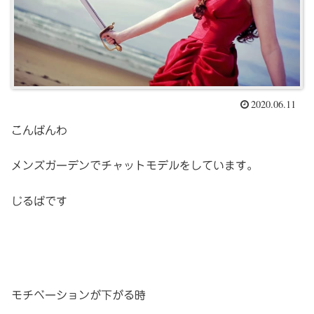
2020.06.11
こんばんわ
メンズガーデンでチャットモデルをしています。
じるばです
モチベーションが下がる時