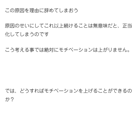
この原因を理由に辞めてしまおう
原因のせいにしてこれ以上続けることは無意味だと、正当
化してしまうのです
こう考える事では絶対にモチベーションは上がりません。
では、どうすればモチベーションを上げることができるの
か？