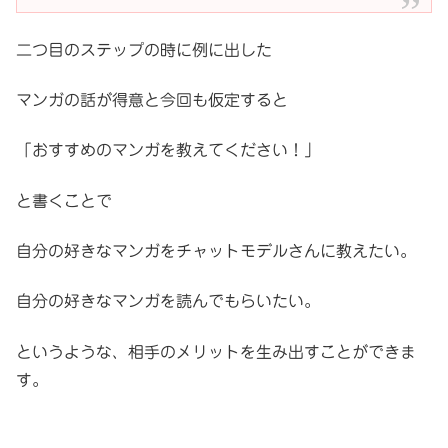
二つ目のステップの時に例に出した
マンガの話が得意と今回も仮定すると
「おすすめのマンガを教えてください！」
と書くことで
自分の好きなマンガをチャットモデルさんに教えたい。
自分の好きなマンガを読んでもらいたい。
というような、相手のメリットを生み出すことができま
す。