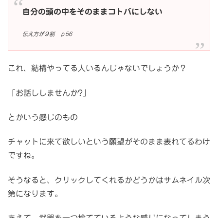
自分の頭の中をそのままコトバにしない
伝え方が９割 ｐ56
これ、結構やってる人いるんじゃないでしょうか？
「お話ししませんか?」
とかいう感じのもの
チャットに来て欲しいという願望がそのまま表れてるわけ
ですね。
そうなると、クリックしてくれるかどうかはサムネイル次
第になります。