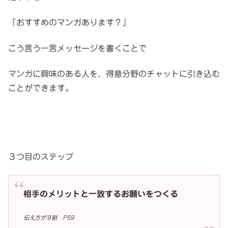
「おすすめのマンガあります？」
こう言う一言メッセージを書くことで
マンガに興味のある人を、得意分野のチャットに引き込む
ことができます。
３つ目のステップ
相手のメリットと一致するお願いをつくる
伝え方が９割 P59