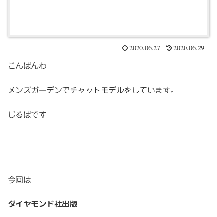
2020.06.27
2020.06.29
こんばんわ
メンズガーデンでチャットモデルをしています。
じるばです
今回は
ダイヤモンド社出版