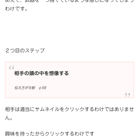
あえて、武器を一つ捨てているような感じになってしまう
わけです。
２つ目のステップ
相手の頭の中を想像する
伝え方が９割 ｐ58
相手は適当にサムネイルをクリックするわけではありませ
ん。
興味を持ったからクリックするわけです