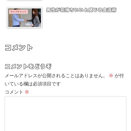
男性が気持ちいいと感じる会話術
ライブチャット
コメント
コメントをどうぞ
メールアドレスが公開されることはありません。
※
が付
いている欄は必須項目です
コメント
※