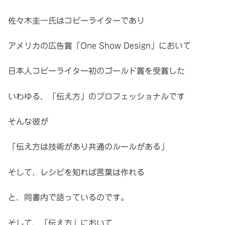
佐々木圭一氏はコピーライターであり
アメリカの広告賞「One Show Design」において
日本人コピーライター初のゴールド賞を受賞した
いわゆる、「伝え方」のプロフェッショナルです
そんな彼が
「伝え方は技術があり共通のルールがある」
そして、レシピを知れば言葉は作れる
と、同書内で語っているのです。
そして、「伝え方」において