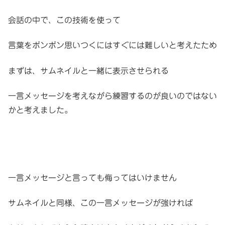
会話の中で、この技術を使って
言葉をポンポン思いつくにはすぐには難しいと考えたため
まずは、サムネイルと一緒に表示させられる
一言メッセージを考えながら練習するのが良いのではない
かと考えました。
一言メッセージと言っても侮ってはいけません
サムネイルと同様、この一言メッセージが強ければ