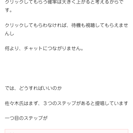
クリックしてもらう確率は大きく上がると考えるからで
す。
クリックしてもらわなければ、待機も視聴してもらえませ
んし
何より、チャットにつながりません。
では、どうすればいいのか
佐々木氏はまず、３つのステップがあると提唱しています
一つ目のステップが