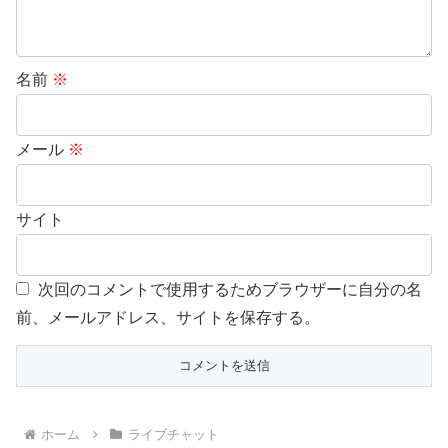
名前
※
メール
※
サイト
次回のコメントで使用するためブラウザーに自分の名
前、メールアドレス、サイトを保存する。
ホーム
ライブチャット