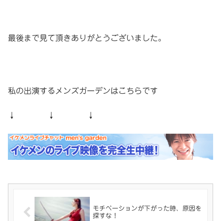
最後まで見て頂きありがとうございました。
私の出演するメンズガーデンはこちらです
↓ ↓ ↓
モチベーションが下がった時、原因を
探すな！