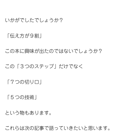
いかがでしたでしょうか？
「伝え方が９割」
この本に興味が出たのではないでしょうか？
この「３つのステップ」だけでなく
「７つの切り口」
「５つの技術」
という物もあります。
これらは次の記事で語っていきたいと思います。