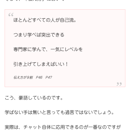
ほとんどすべての人が自己流。
つまり学べば突出できる
専門家に学んで、一気にレベルを
引き上げてしまえばいい！
伝え方が９割 P46 P47
こう、豪語しているのです。
学ばない手は無いと言っても過言ではないでしょう。
実際は、チャット自体に応用できるのが一番なのですが