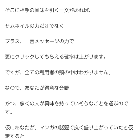
そこに相手の興味を引く一文があれば、
サムネイルの力だけでなく
プラス、一言メッセージの力で
更にクリックしてもらえる確率は上がります。
ですが、全ての利用者の頭の中はわかりません。
なので、あなたが得意な分野
かつ、多くの人が興味を持っていそうなことを選ぶので
す。
仮にあなたが、マンガの話題で良く盛り上がっていたと仮
定すると