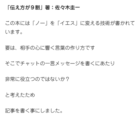
「伝え方が９割」著：佐々木圭一
この本には「ノー」を「イエス」に変える技術が書かれて
います。
要は、相手の心に響く言葉の作り方です
そこでチャットの一言メッセージを書くにあたり
非常に役立つのではないか？
と考えたため
記事を書く事にしました。