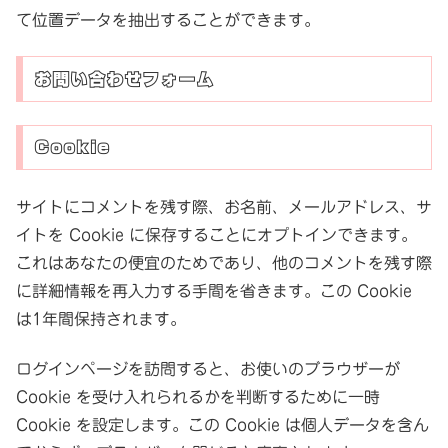
て位置データを抽出することができます。
お問い合わせフォーム
Cookie
サイトにコメントを残す際、お名前、メールアドレス、サ
イトを Cookie に保存することにオプトインできます。
これはあなたの便宜のためであり、他のコメントを残す際
に詳細情報を再入力する手間を省きます。この Cookie
は1年間保持されます。
ログインページを訪問すると、お使いのブラウザーが
Cookie を受け入れられるかを判断するために一時
Cookie を設定します。この Cookie は個人データを含ん