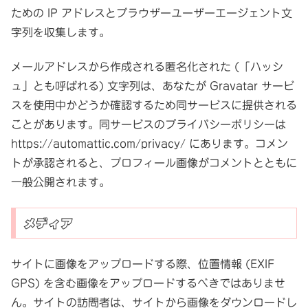
ための IP アドレスとブラウザーユーザーエージェント文
字列を収集します。
メールアドレスから作成される匿名化された (「ハッシ
ュ」とも呼ばれる) 文字列は、あなたが Gravatar サービ
スを使用中かどうか確認するため同サービスに提供される
ことがあります。同サービスのプライバシーポリシーは
https://automattic.com/privacy/ にあります。コメン
トが承認されると、プロフィール画像がコメントとともに
一般公開されます。
メディア
サイトに画像をアップロードする際、位置情報 (EXIF
GPS) を含む画像をアップロードするべきではありませ
ん。サイトの訪問者は、サイトから画像をダウンロードし