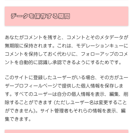
データを保存する期間
あなたがコメントを残すと、コメントとそのメタデータが
無期限に保持されます。これは、モデレーションキューに
コメントを保持しておく代わりに、フォローアップのコメ
ントを自動的に認識し承認できるようにするためです。
このサイトに登録したユーザーがいる場合、その方がユー
ザープロフィールページで提供した個人情報を保存しま
す。すべてのユーザーは自分の個人情報を表示、編集、削
除することができます (ただしユーザー名は変更すること
ができません)。サイト管理者もそれらの情報を表示、編
集できます。