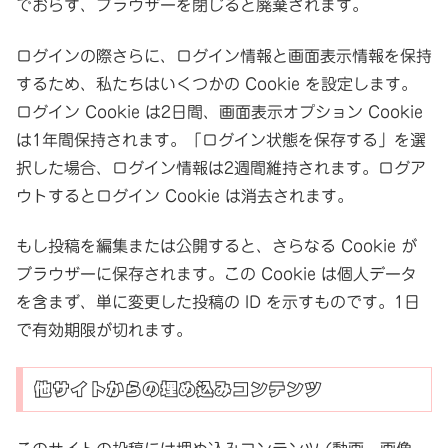
でおらず、ブラウザーを閉じると廃棄されます。
ログインの際さらに、ログイン情報と画面表示情報を保持
するため、私たちはいくつかの Cookie を設定します。
ログイン Cookie は2日間、画面表示オプション Cookie
は1年間保持されます。「ログイン状態を保存する」を選
択した場合、ログイン情報は2週間維持されます。ログア
ウトするとログイン Cookie は消去されます。
もし投稿を編集または公開すると、さらなる Cookie が
ブラウザーに保存されます。この Cookie は個人データ
を含まず、単に変更した投稿の ID を示すものです。1日
で有効期限が切れます。
他サイトからの埋め込みコンテンツ