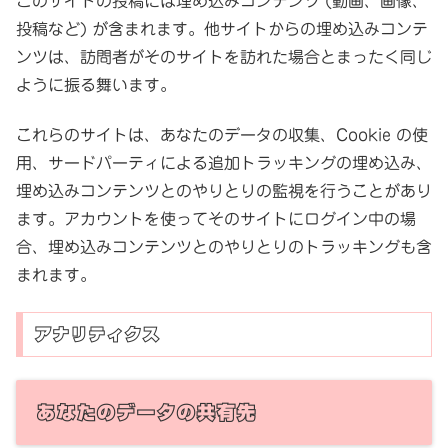
このサイトの投稿には埋め込みコンテンツ (動画、画像、
投稿など) が含まれます。他サイトからの埋め込みコンテ
ンツは、訪問者がそのサイトを訪れた場合とまったく同じ
ように振る舞います。
これらのサイトは、あなたのデータの収集、Cookie の使
用、サードパーティによる追加トラッキングの埋め込み、
埋め込みコンテンツとのやりとりの監視を行うことがあり
ます。アカウントを使ってそのサイトにログイン中の場
合、埋め込みコンテンツとのやりとりのトラッキングも含
まれます。
アナリティクス
あなたのデータの共有先