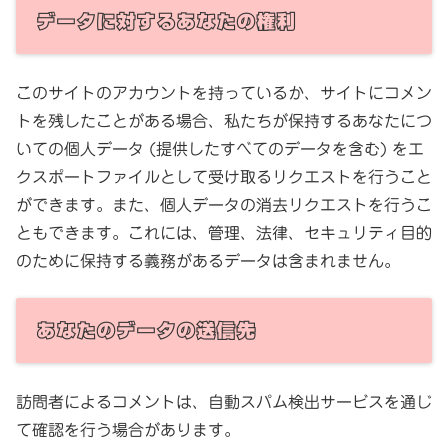
データに対するあなたの権利
このサイトのアカウントを持っているか、サイトにコメン
トを残したことがある場合、私たちが保持するあなたにつ
いての個人データ (提供したすべてのデータを含む) をエ
クスポートファイルとして受け取るリクエストを行うこと
ができます。また、個人データの消去リクエストを行うこ
ともできます。これには、管理、法律、セキュリティ目的
のために保持する義務があるデータは含まれません。
あなたのデータの送信先
訪問者によるコメントは、自動スパム検出サービスを通じ
て確認を行う場合があります。