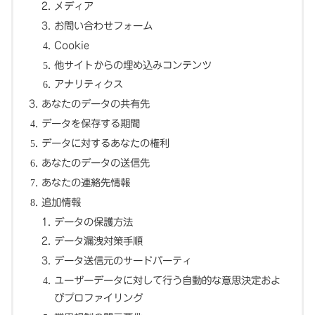
メディア
お問い合わせフォーム
Cookie
他サイトからの埋め込みコンテンツ
アナリティクス
あなたのデータの共有先
データを保存する期間
データに対するあなたの権利
あなたのデータの送信先
あなたの連絡先情報
追加情報
データの保護方法
データ漏洩対策手順
データ送信元のサードパーティ
ユーザーデータに対して行う自動的な意思決定およ
びプロファイリング