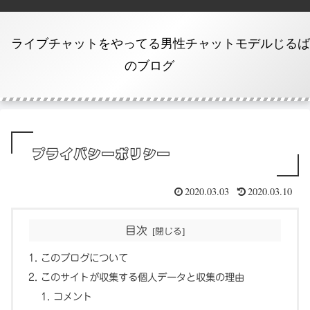
ライブチャットをやってる男性チャットモデルじるば
のブログ
プライバシーポリシー
2020.03.03
2020.03.10
目次
このブログについて
このサイトが収集する個人データと収集の理由
コメント