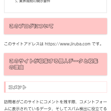
業界規制の開示要件
このブログについて
このサイトアドレスは https://www.jiruba.com です。
このサイトが収集する個人データと収集
の理由
コメント
訪問者がこのサイトにコメントを残す際、コメントフォー
ムに表示されているデータ、そしてスパム検出に役立てる